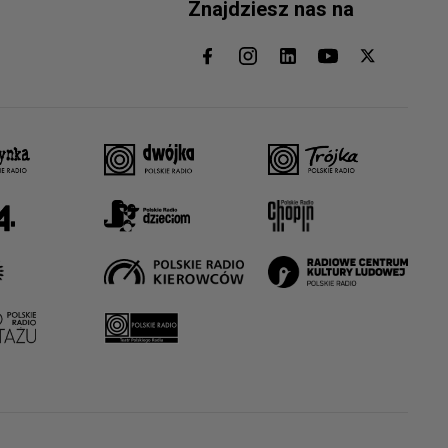
Znajdziesz nas na