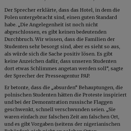
Der Sprecher erklärte, dass das Hotel, in dem die
Polen untergebracht sind, einen guten Standard
habe. „Die Angelegenheit ist noch nicht
abgeschlossen, es gibt keinen bedeutenden
Durchbruch. Wir wissen, dass die Familien der
Studenten sehr besorgt sind, aber es sieht so aus,
als würde sich die Sache positiv lösen. Es gibt
keine Anzeichen dafür, dass unseren Studenten
dort etwas Schlimmes angetan werden soll“, sagte
der Sprecher der Presseagentur PAP.
Er betonte, dass die „absurden“ Behauptungen, die
polnischen Studenten hätten die Proteste inspiriert
und bei der Demonstration russische Flaggen
geschwenkt, schnell verschwunden seien. „Sie
waren einfach zur falschen Zeit am falschen Ort,
und es gibt Vorgaben (seitens der nigerianischen