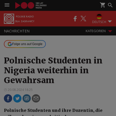
DEUTSCH
NACHRICHTEN
KATEGORIEN
Folge uns auf Google
Polnische Studenten in
Nigeria weiterhin in
Gewahrsam
20.08.2024 18:25
Polnische Studenten und ihre Dozentin, die