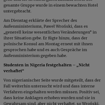
gesamte Gruppe wurde in einem bewachten Hotel
untergebracht.
Am Dienstag erklärte der Sprecher des
Außenministeriums, Paweł Wroński, dass es
„generell keine wesentlichen Veränderungen“ in
ihrer Situation gebe. Er fügte hinzu, dass der
polnische Konsul am Montag erneut mit ihnen
gesprochen habe und es auch Gespräche im
Außenministerium gegeben habe.
Studenten in Nigeria festgehalten – „Nicht
verhaftet“
Von nigerianischer Seite wurde mitgeteilt, dass der
Fall weiterhin untersucht wird und dass interne
Verfahren eingehalten werden müssen. Positiv sei,
dass keine Anklagen erhoben wurden und sie in
Gewahrsam sind, aber nicht verhaftet, so Wroński.