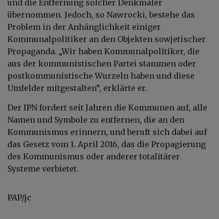
und die Entfernung solcher Denkmäler
übernommen. Jedoch, so Nawrocki, bestehe das
Problem in der Anhänglichkeit einiger
Kommunalpolitiker an den Objekten sowjetischer
Propaganda. „Wir haben Kommunalpolitiker, die
aus der kommunistischen Partei stammen oder
postkommunistische Wurzeln haben und diese
Umfelder mitgestalten“, erklärte er.
Der IPN fordert seit Jahren die Kommunen auf, alle
Namen und Symbole zu entfernen, die an den
Kommunismus erinnern, und beruft sich dabei auf
das Gesetz vom 1. April 2016, das die Propagierung
des Kommunismus oder anderer totalitärer
Systeme verbietet.
PAP/jc