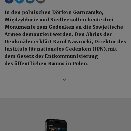
In den polnischen Dörfern Garncarsko,
Międzybłocie und Siedlec sollen heute drei
Monumente zum Gedenken an die Sowjetische
Armee demontiert werden. Den Abriss der
Denkmäler erklärt Karol Nawrocki, Direktor des
Instituts für nationales Gedenken (IPN), mit
dem Gesetz der Entkommunisierung
des öffentlichen Raums in Polen.