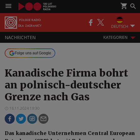
DEUTSCH
NACHRICHTEN
KATEGORIEN
Folge uns auf Google
Kanadische Firma bohrt
an polnisch-deutscher
Grenze nach Gas
18.11.2024 19:30
Das kanadische Unternehmen Central European