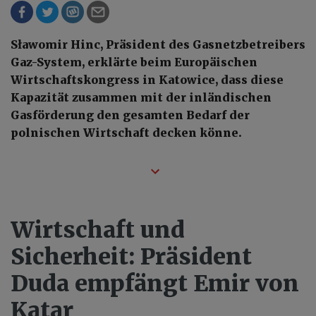
Sławomir Hinc, Präsident des Gasnetzbetreibers
Gaz-System, erklärte beim Europäischen
Wirtschaftskongress in Katowice, dass diese
Kapazität zusammen mit der inländischen
Gasförderung den gesamten Bedarf der
polnischen Wirtschaft decken könne.
Wirtschaft und
Sicherheit: Präsident
Duda empfängt Emir von
Katar