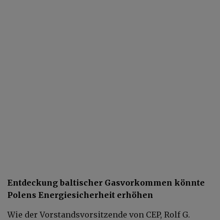
Entdeckung baltischer Gasvorkommen könnte
Polens Energiesicherheit erhöhen
Wie der Vorstandsvorsitzende von CEP, Rolf G.