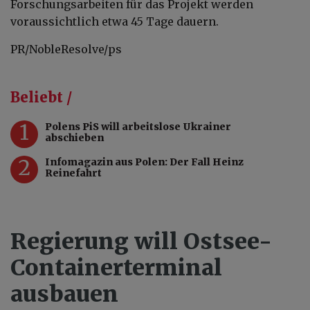
Forschungsarbeiten für das Projekt werden
voraussichtlich etwa 45 Tage dauern.
PR/NobleResolve/ps
Beliebt /
1
Polens PiS will arbeitslose Ukrainer
abschieben
2
Infomagazin aus Polen: Der Fall Heinz
Reinefahrt
Regierung will Ostsee-
Containerterminal
ausbauen