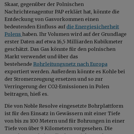
Skaar, gegenüber der Polnischen
Nachrichtenagentur PAP erklärt hat, könnte die
Entdeckung von Gasvorkommen einen
bedeutenden Einfluss auf
die Energiesicherheit
Polens
haben. Ihr Volumen wird auf der Grundlage
erster Daten auf etwa 16,5 Milliarden Kubikmeter
geschätzt. Das Gas könnte für den polnischen
Markt verwendet und über das
bestehende
Rohrleitungsnetz nach Europa
exportiert werden. Außerdem könnte es Kohle bei
der Stromerzeugung ersetzen und so zur
Verringerung der CO2-Emissionen in Polen
beitragen, hieß es.
Die von Noble Resolve eingesetzte Bohrplattform
ist für den Einsatz in Gewässern mit einer Tiefe
von bis zu 100 Metern und für Bohrungen in einer
Tiefe von über 9 Kilometern vorgesehen. Die