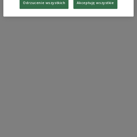
Odrzucenie wszystkich
Akceptuję wszystkie