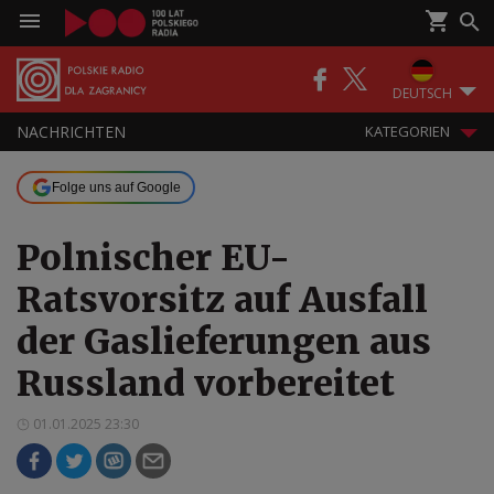
DEUTSCH
NACHRICHTEN
KATEGORIEN
Folge uns auf Google
Polnischer EU-
Ratsvorsitz auf Ausfall
der Gaslieferungen aus
Russland vorbereitet
01.01.2025 23:30