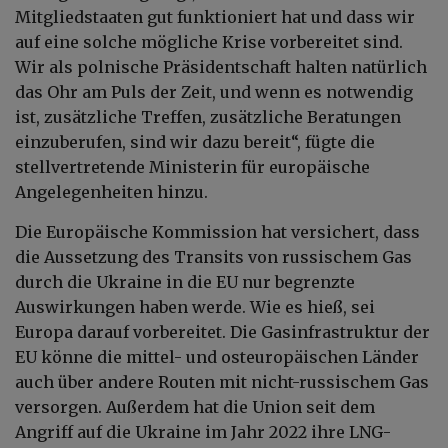
Mitgliedstaaten gut funktioniert hat und dass wir
auf eine solche mögliche Krise vorbereitet sind.
Wir als polnische Präsidentschaft halten natürlich
das Ohr am Puls der Zeit, und wenn es notwendig
ist, zusätzliche Treffen, zusätzliche Beratungen
einzuberufen, sind wir dazu bereit“, fügte
die
stellvertretende Ministerin für europäische
Angelegenheiten
hinzu.
Die Europäische Kommission hat versichert, dass
die Aussetzung des Transits von russischem Gas
durch die Ukraine in die EU nur begrenzte
Auswirkungen haben werde. Wie es hieß, sei
Europa darauf vorbereitet. Die Gasinfrastruktur der
EU könne die mittel- und osteuropäischen Länder
auch über andere Routen mit nicht-russischem Gas
versorgen. Außerdem hat die Union seit dem
Angriff auf die Ukraine im Jahr 2022 ihre LNG-