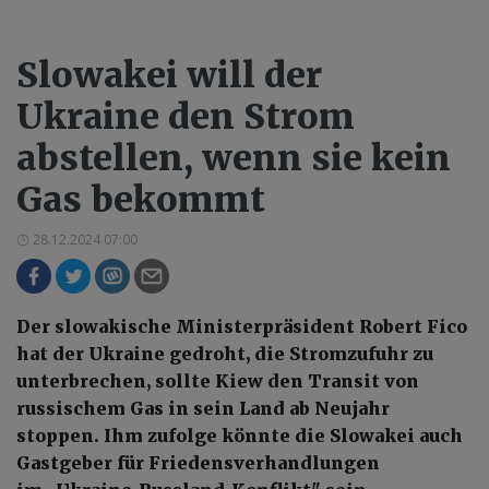
Slowakei will der
Ukraine den Strom
abstellen, wenn sie kein
Gas bekommt
28.12.2024 07:00
Der slowakische Ministerpräsident Robert Fico
hat der Ukraine gedroht, die Stromzufuhr zu
unterbrechen, sollte Kiew den Transit von
russischem Gas in sein Land ab Neujahr
stoppen. Ihm zufolge könnte die Slowakei auch
Gastgeber für Friedensverhandlungen