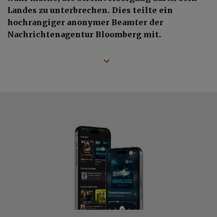
Landes zu unterbrechen. Dies teilte ein
hochrangiger anonymer Beamter der
Nachrichtenagentur Bloomberg mit.