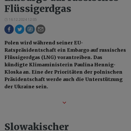
Flüssigerdgas
16.12.2024 12:05
Polen wird während seiner EU-
Ratspräsidentschaft ein Embargo auf russisches
Flüssigerdgas (LNG) vorantreiben. Das
kündigte Klimaministerin Paulina Hennig-
Kloska an. Eine der Prioritäten der polnischen
Präsidentschaft werde auch die Unterstützung
der Ukraine sein.
Slowakischer