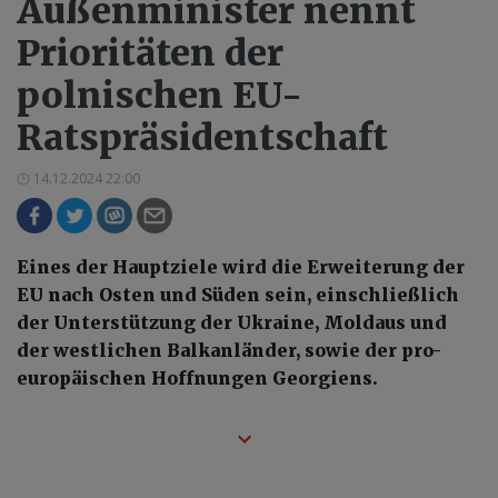
Außenminister nennt
Prioritäten der
polnischen EU-
Ratspräsidentschaft
14.12.2024 22:00
Eines der Hauptziele wird die Erweiterung der
EU nach Osten und Süden sein, einschließlich
der Unterstützung der Ukraine, Moldaus und
der westlichen Balkanländer, sowie der pro-
europäischen Hoffnungen Georgiens.