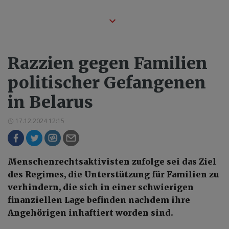
Razzien gegen Familien
politischer Gefangenen
in Belarus
17.12.2024 12:15
Menschenrechtsaktivisten zufolge sei das Ziel
des Regimes, die Unterstützung für Familien zu
verhindern, die sich in einer schwierigen
finanziellen Lage befinden nachdem ihre
Angehörigen inhaftiert worden sind.