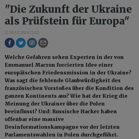
"Die Zukunft der Ukraine
als Prüfstein für Europa"
16.12.2024 12:22
Welche Gefahren sehen Experten in der von
Emmanuel Macron forcierten Idee einer
europäischen Friedensmission in der Ukraine?
Was sagt die fehlende Glaubwürdigkeit des
französischen Vorstoßes über die Kondition des
ganzen Kontinents aus? Wie hat der Krieg die
Meinung der Ukrainer über die Polen
beeinflusst? Und: Russische Hacker haben
offenbar eine massive
Desinformationskampagne vor der letzten
Parlamentswahlen in Polen durchgeführt.