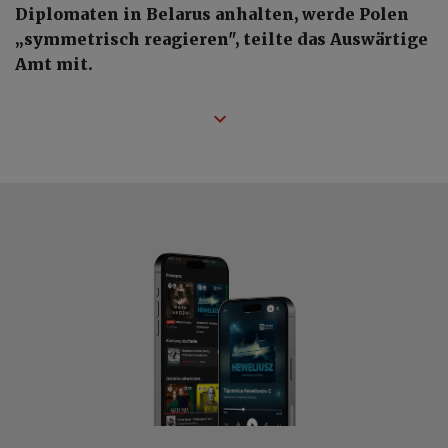
Diplomaten in Belarus anhalten, werde Polen
„symmetrisch reagieren", teilte das Auswärtige
Amt mit.