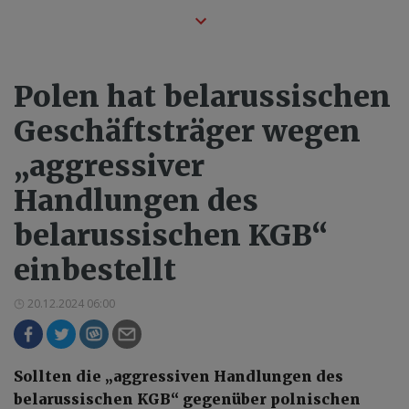
Polen hat belarussischen
Geschäftsträger wegen
„aggressiver
Handlungen des
belarussischen KGB“
einbestellt
20.12.2024 06:00
Sollten die „aggressiven Handlungen des
belarussischen KGB“ gegenüber polnischen