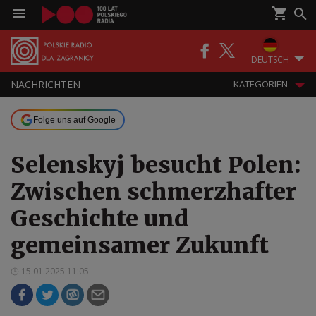
DEUTSCH
NACHRICHTEN
KATEGORIEN
Folge uns auf Google
Selenskyj besucht Polen:
Zwischen schmerzhafter
Geschichte und
gemeinsamer Zukunft
15.01.2025 11:05