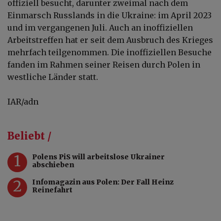
offiziell besucht, darunter zweimal nach dem
Einmarsch Russlands in die Ukraine: im April 2023
und im vergangenen Juli. Auch an inoffiziellen
Arbeitstreffen hat er seit dem Ausbruch des Krieges
mehrfach teilgenommen. Die inoffiziellen Besuche
fanden im Rahmen seiner Reisen durch Polen in
westliche Länder statt.
IAR/adn
Beliebt /
1
Polens PiS will arbeitslose Ukrainer
abschieben
2
Infomagazin aus Polen: Der Fall Heinz
Reinefahrt