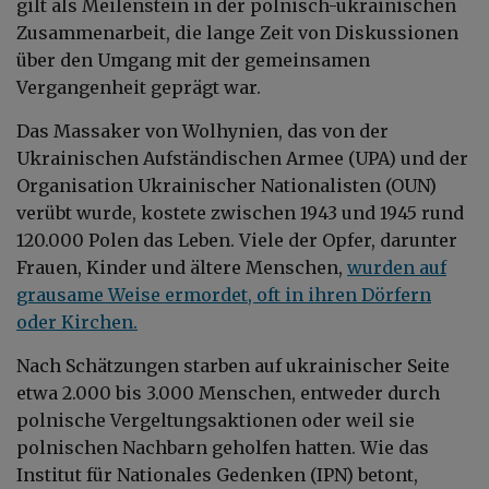
gilt als Meilenstein in der polnisch-ukrainischen
Zusammenarbeit, die lange Zeit von Diskussionen
über den Umgang mit der gemeinsamen
Vergangenheit geprägt war.
Das Massaker von Wolhynien, das von der
Ukrainischen Aufständischen Armee (UPA) und der
Organisation Ukrainischer Nationalisten (OUN)
verübt wurde, kostete zwischen 1943 und 1945 rund
120.000 Polen das Leben. Viele der Opfer, darunter
Frauen, Kinder und ältere Menschen,
wurden auf
grausame Weise ermordet, oft in ihren Dörfern
oder Kirchen.
Nach Schätzungen starben auf ukrainischer Seite
etwa 2.000 bis 3.000 Menschen, entweder durch
polnische Vergeltungsaktionen oder weil sie
polnischen Nachbarn geholfen hatten. Wie das
Institut für Nationales Gedenken (IPN) betont,