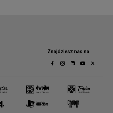
Znajdziesz nas na