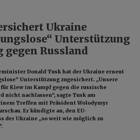
ersichert Ukraine
ungslose“ Unterstützung
g gegen Russland
minister Donald Tusk hat der Ukraine erneut
slose“ Unterstützung zugesichert. „Unsere
für Kiew im Kampf gegen die russische
d nicht nachlassen“, sagte Tusk am
einem Treffen mit Präsident Wolodymyr
arschau. Er kündigte an, den EU-
ss der Ukraine „so weit wie möglich zu
".