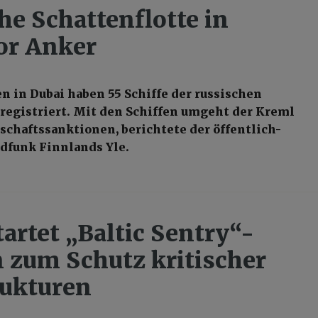
he Schattenflotte in
or Anker
 in Dubai haben 55 Schiffe der russischen
 registriert. Mit den Schiffen umgeht der Kreml
schaftssanktionen, berichtete der öffentlich-
dfunk Finnlands Yle.
artet „Baltic Sentry“-
 zum Schutz kritischer
rukturen