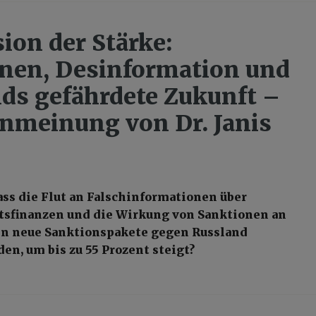
sion der Stärke:
nen, Desinformation und
ds gefährdete Zukunft –
nmeinung von Dr. Janis
ass die Flut an Falschinformationen über
tsfinanzen und die Wirkung von Sanktionen an
en neue Sanktionspakete gegen Russland
en, um bis zu 55 Prozent steigt?