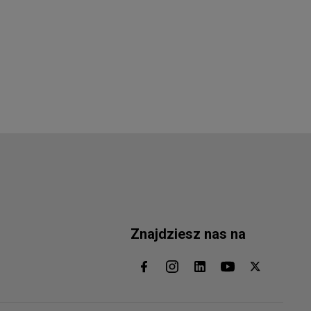
Znajdziesz nas na