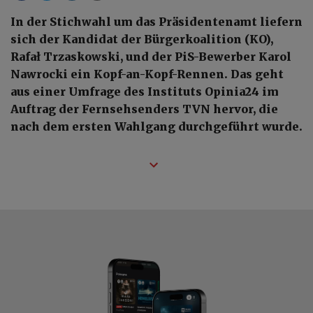
In der Stichwahl um das Präsidentenamt liefern
sich der Kandidat der Bürgerkoalition (KO),
Rafał Trzaskowski, und der PiS-Bewerber Karol
Nawrocki ein Kopf-an-Kopf-Rennen. Das geht
aus einer Umfrage des Instituts Opinia24 im
Auftrag der Fernsehsenders TVN hervor, die
nach dem ersten Wahlgang durchgeführt wurde.