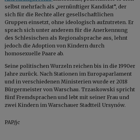
selbst mehrfach als „vernünftiger Kandidat“, der
sich für die Rechte aller gesellschaftlichen
Gruppen einsetzt, ohne ideologisch aufzutreten. Er
sprach sich unter anderem für die Anerkennung
des Schlesischen als Regionalsprache aus, lehnt
jedoch die Adoption von Kindern durch
homosexuelle Paare ab.
Seine politischen Wurzeln reichen bis in die 1990er
Jahre zurück. Nach Stationen im Europaparlament
und in verschiedenen Ministerien wurde er 2018
Bürgermeister von Warschau. Trzaskowski spricht
fünf Fremdsprachen und lebt mit seiner Frau und
zwei Kindern im Warschauer Stadtteil Ursynów.
PAP/jc