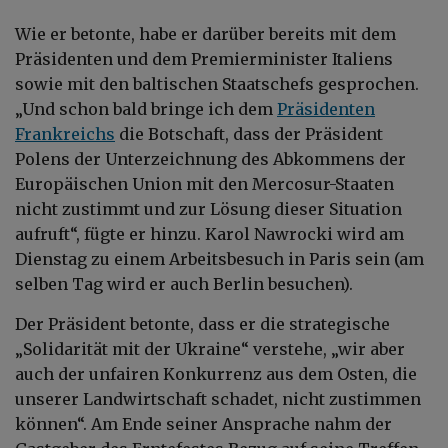
Wie er betonte, habe er darüber bereits mit dem
Präsidenten und dem Premierminister Italiens
sowie mit den baltischen Staatschefs gesprochen.
„Und schon bald bringe ich dem
Präsidenten
Frankreichs
die Botschaft, dass der Präsident
Polens der Unterzeichnung des Abkommens der
Europäischen Union mit den Mercosur-Staaten
nicht zustimmt und zur Lösung dieser Situation
aufruft“, fügte er hinzu. Karol Nawrocki wird am
Dienstag zu einem Arbeitsbesuch in Paris sein (am
selben Tag wird er auch Berlin besuchen).
Der Präsident betonte, dass er die strategische
„Solidarität mit der Ukraine“ verstehe, „wir aber
auch der unfairen Konkurrenz aus dem Osten, die
unserer Landwirtschaft schadet, nicht zustimmen
können“. Am Ende seiner Ansprache nahm der