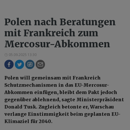
Polen nach Beratungen
mit Frankreich zum
Mercosur-Abkommen
05.09.2025 13:30
Polen will gemeinsam mit Frankreich
Schutzmechanismen in das EU-Mercosur-
Abkommen einfügen, bleibt dem Pakt jedoch
gegenüber ablehnend, sagte Ministerpräsident
Donald Tusk. Zugleich betonte er, Warschau
verlange Einstimmigkeit beim geplanten EU-
Klimaziel für 2040.