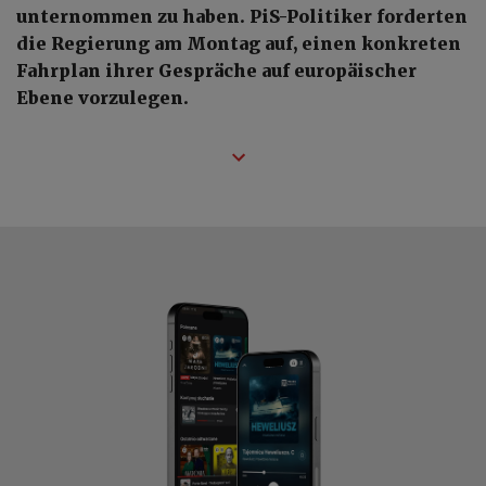
unternommen zu haben. PiS-Politiker forderten
die Regierung am Montag auf, einen konkreten
Fahrplan ihrer Gespräche auf europäischer
Ebene vorzulegen.