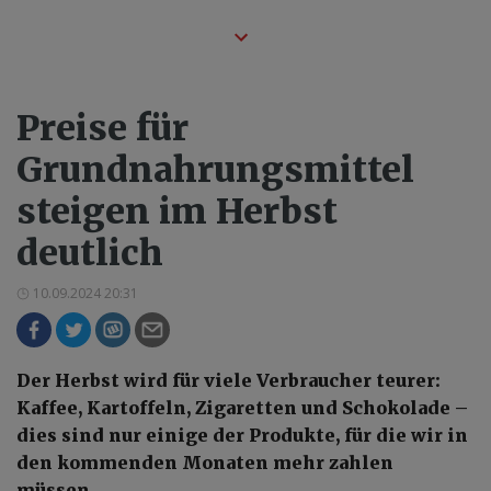
Preise für
Grundnahrungsmittel
steigen im Herbst
deutlich
10.09.2024 20:31
Der Herbst wird für viele Verbraucher teurer:
Kaffee, Kartoffeln, Zigaretten und Schokolade –
dies sind nur einige der Produkte, für die wir in
den kommenden Monaten mehr zahlen
müssen.