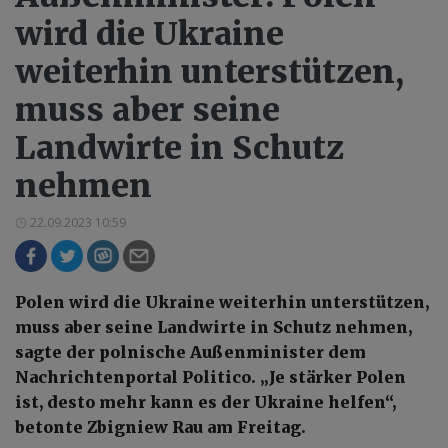
wird die Ukraine
weiterhin unterstützen,
muss aber seine
Landwirte in Schutz
nehmen
22.09.2023 10:59
Polen wird die Ukraine weiterhin unterstützen,
muss aber seine Landwirte in Schutz nehmen,
sagte der polnische Außenminister dem
Nachrichtenportal Politico. „Je stärker Polen
ist, desto mehr kann es der Ukraine helfen“,
betonte Zbigniew Rau am Freitag.