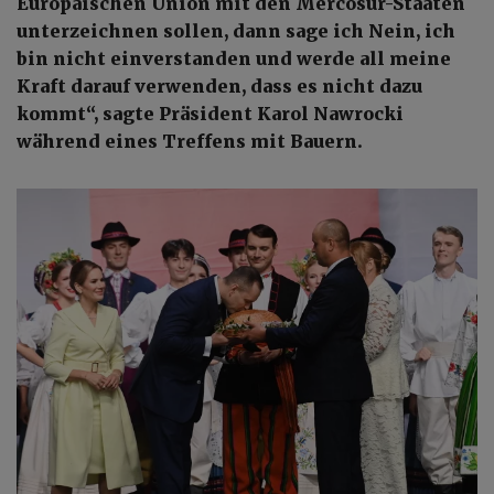
Europäischen Union mit den Mercosur-Staaten
unterzeichnen sollen, dann sage ich Nein, ich
bin nicht einverstanden und werde all meine
Kraft darauf verwenden, dass es nicht dazu
kommt“, sagte Präsident Karol Nawrocki
während eines Treffens mit Bauern.