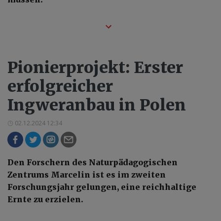
Pionierprojekt: Erster
erfolgreicher
Ingweranbau in Polen
02.12.2024 12:34
Den Forschern des Naturpädagogischen
Zentrums Marcelin ist es im zweiten
Forschungsjahr gelungen, eine reichhaltige
Ernte zu erzielen.