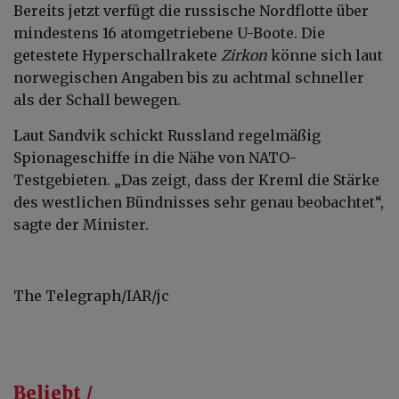
Bereits jetzt verfügt die russische Nordflotte über
mindestens 16 atomgetriebene U-Boote. Die
getestete Hyperschallrakete
Zirkon
könne sich laut
norwegischen Angaben bis zu achtmal schneller
als der Schall bewegen.
Laut Sandvik schickt Russland regelmäßig
Spionageschiffe in die Nähe von NATO-
Testgebieten. „Das zeigt, dass der Kreml die Stärke
des westlichen Bündnisses sehr genau beobachtet“,
sagte der Minister.
The Telegraph/IAR/jc
Beliebt /