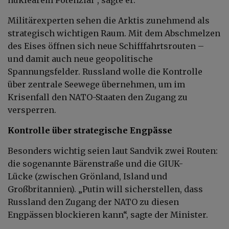
Militärexperten sehen die Arktis zunehmend als
strategisch wichtigen Raum. Mit dem Abschmelzen
des Eises öffnen sich neue Schifffahrtsrouten –
und damit auch neue geopolitische
Spannungsfelder. Russland wolle die Kontrolle
über zentrale Seewege übernehmen, um im
Krisenfall den NATO-Staaten den Zugang zu
versperren.
Kontrolle über strategische Engpässe
Besonders wichtig seien laut Sandvik zwei Routen:
die sogenannte Bärenstraße und die GIUK-
Lücke (zwischen Grönland, Island und
Großbritannien). „Putin will sicherstellen, dass
Russland den Zugang der NATO zu diesen
Engpässen blockieren kann“, sagte der Minister.