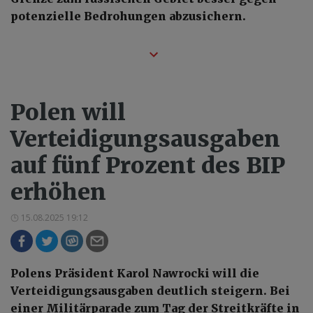
potenzielle Bedrohungen abzusichern.
Polen will
Verteidigungsausgaben
auf fünf Prozent des BIP
erhöhen
15.08.2025 19:12
Polens Präsident Karol Nawrocki will die
Verteidigungsausgaben deutlich steigern. Bei
einer Militärparade zum Tag der Streitkräfte in