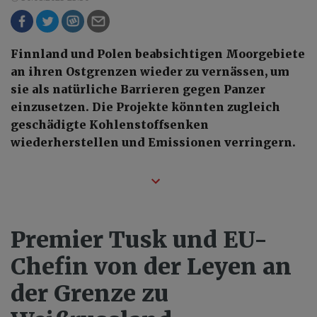
Finnland und Polen beabsichtigen Moorgebiete
an ihren Ostgrenzen wieder zu vernässen, um
sie als natürliche Barrieren gegen Panzer
einzusetzen. Die Projekte könnten zugleich
geschädigte Kohlenstoffsenken
wiederherstellen und Emissionen verringern.
Premier Tusk und EU-
Chefin von der Leyen an
der Grenze zu