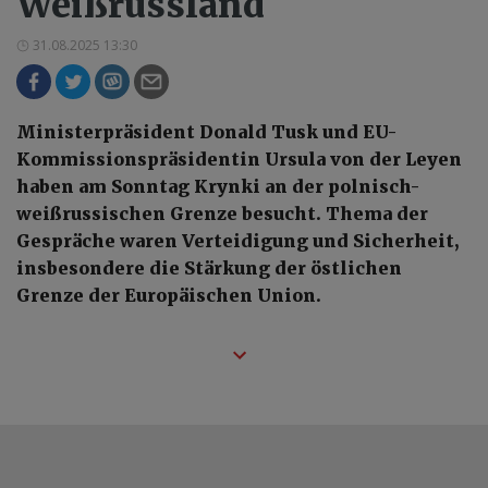
Weißrussland
31.08.2025 13:30
Ministerpräsident Donald Tusk und EU-
Kommissionspräsidentin Ursula von der Leyen
haben am Sonntag Krynki an der polnisch-
weißrussischen Grenze besucht. Thema der
Gespräche waren Verteidigung und Sicherheit,
insbesondere die Stärkung der östlichen
Grenze der Europäischen Union.