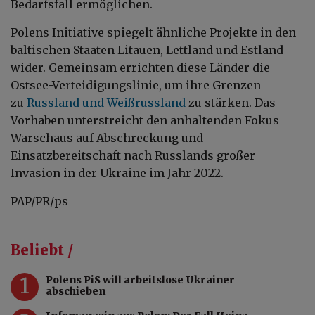
Bedarfsfall ermöglichen.
Polens Initiative spiegelt ähnliche Projekte in den
baltischen Staaten Litauen, Lettland und Estland
wider. Gemeinsam errichten diese Länder die
Ostsee-Verteidigungslinie, um ihre Grenzen
zu
Russland und Weißrussland
zu stärken. Das
Vorhaben unterstreicht den anhaltenden Fokus
Warschaus auf Abschreckung und
Einsatzbereitschaft nach Russlands großer
Invasion in der Ukraine im Jahr 2022.
PAP/PR/ps
Beliebt /
1
Polens PiS will arbeitslose Ukrainer
abschieben