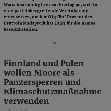
Warschau kündigte er am Freitag an, sich für
eine parteiübergreifende Vereinbarung
einzusetzen, um künftig fünf Prozent des
Bruttoinlandsprodukts (BIP) für die Armee
bereitzustellen.
Finnland und Polen
wollen Moore als
Panzersperren und
Klimaschutzmaßnahme
verwenden
30.08.2025 23:30