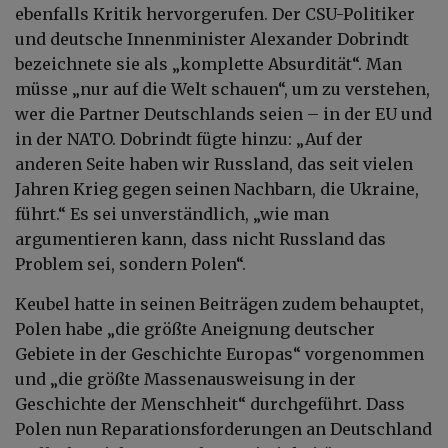
ebenfalls Kritik hervorgerufen. Der CSU-Politiker
und deutsche Innenminister Alexander Dobrindt
bezeichnete sie als „komplette Absurdität“. Man
müsse „nur auf die Welt schauen“, um zu verstehen,
wer die Partner Deutschlands seien – in der EU und
in der NATO. Dobrindt fügte hinzu: „Auf der
anderen Seite haben wir Russland, das seit vielen
Jahren Krieg gegen seinen Nachbarn, die Ukraine,
führt.“ Es sei unverständlich, „wie man
argumentieren kann, dass nicht Russland das
Problem sei, sondern Polen“.
Keubel hatte in seinen Beiträgen zudem behauptet,
Polen habe „die größte Aneignung deutscher
Gebiete in der Geschichte Europas“ vorgenommen
und „die größte Massenausweisung in der
Geschichte der Menschheit“ durchgeführt. Dass
Polen nun Reparationsforderungen an Deutschland