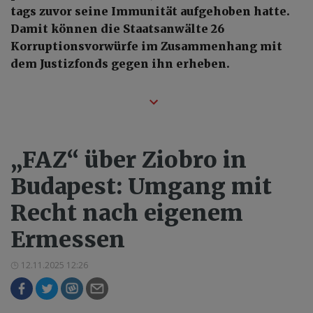
tags zuvor seine Immunität aufgehoben hatte.
Damit können die Staatsanwälte 26
Korruptionsvorwürfe im Zusammenhang mit
dem Justizfonds gegen ihn erheben.
„FAZ“ über Ziobro in
Budapest: Umgang mit
Recht nach eigenem
Ermessen
12.11.2025 12:26