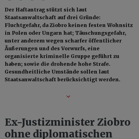
Der Haftantrag stützt sich laut
Staatsanwaltschaft auf drei Gründe:
Fluchtgefahr, da Ziobro keinen festen Wohnsitz
in Polen oder Ungarn hat; Täuschungsgefahr,
unter anderem wegen scharfer öffentlicher
Äußerungen und des Vorwurfs, eine
organisierte kriminelle Gruppe geführt zu
haben; sowie die drohende hohe Strafe.
Gesundheitliche Umstände sollen laut
Staatsanwaltschaft berücksichtigt werden.
Ex-Justizminister Ziobro
ohne diplomatischen