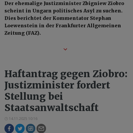
Der ehemalige Justizminister Zbigniew Ziobro
scheint in Ungarn politisches Asyl zu suchen.
Dies berichtet der Kommentator Stephan
Loewenstein in der Frankfurter Allgemeinen
Zeitung (FAZ).
Haftantrag gegen Ziobro:
Justizminister fordert
Stellung bei
Staatsanwaltschaft
14.11.2025 10:16