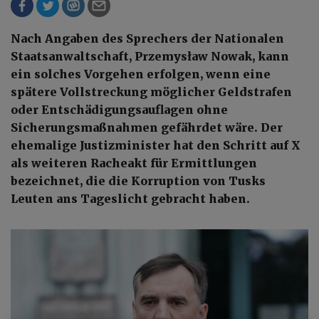
Nach Angaben des Sprechers der Nationalen
Staatsanwaltschaft, Przemysław Nowak, kann
ein solches Vorgehen erfolgen, wenn eine
spätere Vollstreckung möglicher Geldstrafen
oder Entschädigungsauflagen ohne
Sicherungsmaßnahmen gefährdet wäre. Der
ehemalige Justizminister hat den Schritt auf X
als weiteren Racheakt für Ermittlungen
bezeichnet, die die Korruption von Tusks
Leuten ans Tageslicht gebracht haben.