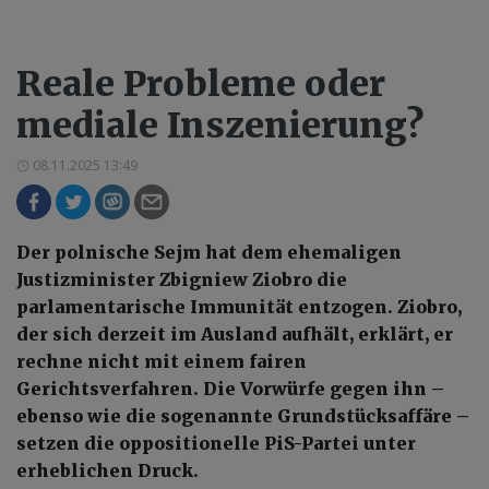
Reale Probleme oder
mediale Inszenierung?
08.11.2025 13:49
Der polnische Sejm hat dem ehemaligen
Justizminister Zbigniew Ziobro die
parlamentarische Immunität entzogen. Ziobro,
der sich derzeit im Ausland aufhält, erklärt, er
rechne nicht mit einem fairen
Gerichtsverfahren. Die Vorwürfe gegen ihn –
ebenso wie die sogenannte Grundstücksaffäre –
setzen die oppositionelle PiS-Partei unter
erheblichen Druck.