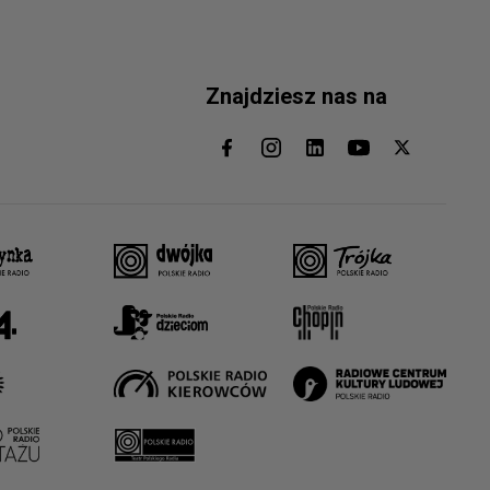
Znajdziesz nas na