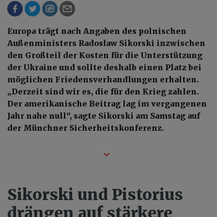
Europa trägt nach Angaben des polnischen
Außenministers Radosław Sikorski inzwischen
den Großteil der Kosten für die Unterstützung
der Ukraine und sollte deshalb einen Platz bei
möglichen Friedensverhandlungen erhalten.
„Derzeit sind wir es, die für den Krieg zahlen.
Der amerikanische Beitrag lag im vergangenen
Jahr nahe null“, sagte Sikorski am Samstag auf
der Münchner Sicherheitskonferenz.
Sikorski und Pistorius
drängen auf stärkere