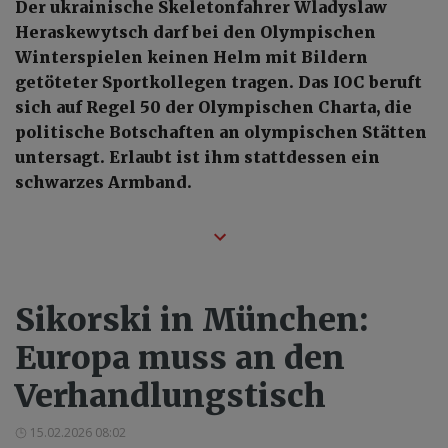
Der ukrainische Skeletonfahrer Wladyslaw
Heraskewytsch darf bei den Olympischen
Winterspielen keinen Helm mit Bildern
getöteter Sportkollegen tragen. Das IOC beruft
sich auf Regel 50 der Olympischen Charta, die
politische Botschaften an olympischen Stätten
untersagt. Erlaubt ist ihm stattdessen ein
schwarzes Armband.
Sikorski in München:
Europa muss an den
Verhandlungstisch
15.02.2026 08:02