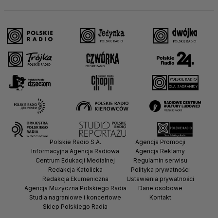
Polskie Radio S.A.
Agencja Promocji
Informacyjna Agencja Radiowa
Agencja Reklamy
Centrum Edukacji Medialnej
Regulamin serwisu
Redakcja Katolicka
Polityka prywatności
Redakcja Ekumeniczna
Ustawienia prywatności
Agencja Muzyczna Polskiego Radia
Dane osobowe
Studia nagraniowe i koncertowe
Kontakt
Sklep Polskiego Radia