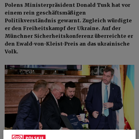
Polens Ministerpräsident Donald Tusk hat vor
einem rein geschäftsmäßigen
Politikverständnis gewarnt. Zugleich würdigte
er den Freiheitskampf der Ukraine. Auf der
Münchner Sicherheitskonferenz überreichte er
den Ewald-von-Kleist-Preis an das ukrainische
Volk.