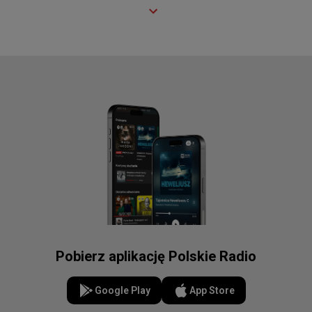
Pobierz aplikację Polskie Radio
Google Play
App Store