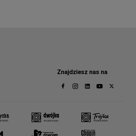
Znajdziesz nas na