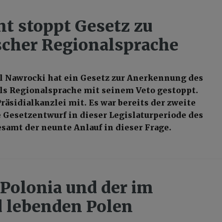
nt stoppt Gesetz zu
scher Regionalsprache
l Nawrocki hat ein Gesetz zur Anerkennung des
ls Regionalsprache mit seinem Veto gestoppt.
Präsidialkanzlei mit. Es war bereits der zweite
Gesetzentwurf in dieser Legislaturperiode des
samt der neunte Anlauf in dieser Frage.
 Polonia und der im
 lebenden Polen