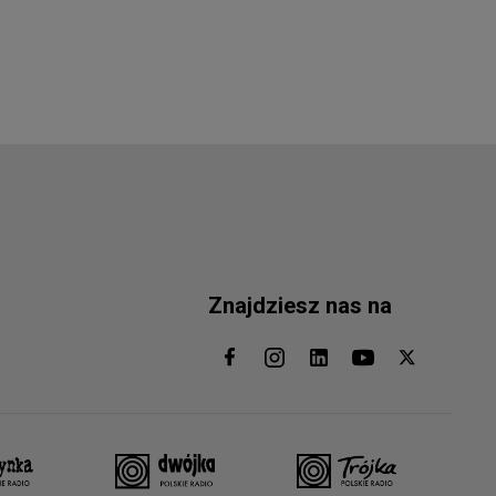
Znajdziesz nas na