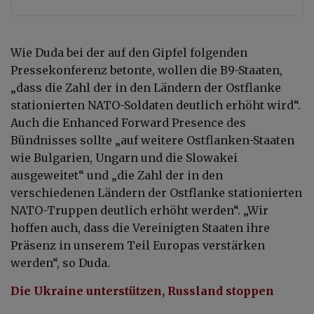
Wie Duda bei der auf den Gipfel folgenden
Pressekonferenz betonte, wollen die B9-Staaten,
„dass die Zahl der in den Ländern der Ostflanke
stationierten NATO-Soldaten deutlich erhöht wird“.
Auch die Enhanced Forward Presence des
Bündnisses sollte „auf weitere Ostflanken-Staaten
wie Bulgarien, Ungarn und die Slowakei
ausgeweitet“ und „die Zahl der in den
verschiedenen Ländern der Ostflanke stationierten
NATO-Truppen deutlich erhöht werden“. „Wir
hoffen auch, dass die Vereinigten Staaten ihre
Präsenz in unserem Teil Europas verstärken
werden“, so Duda.
Die Ukraine unterstützen, Russland stoppen