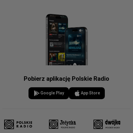
Pobierz aplikację Polskie Radio
Google Play
App Store