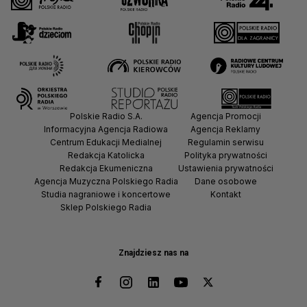
Polskie Radio S.A.
Agencja Promocji
Informacyjna Agencja Radiowa
Agencja Reklamy
Centrum Edukacji Medialnej
Regulamin serwisu
Redakcja Katolicka
Polityka prywatności
Redakcja Ekumeniczna
Ustawienia prywatności
Agencja Muzyczna Polskiego Radia
Dane osobowe
Studia nagraniowe i koncertowe
Kontakt
Sklep Polskiego Radia
Znajdziesz nas na