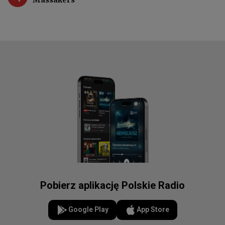
Pobierz aplikację Polskie Radio
Google Play
App Store