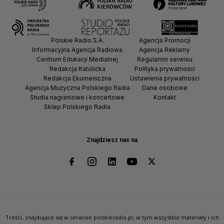
Polskie Radio S.A.
Agencja Promocji
Informacyjna Agencja Radiowa
Agencja Reklamy
Centrum Edukacji Medialnej
Regulamin serwisu
Redakcja Katolicka
Polityka prywatności
Redakcja Ekumeniczna
Ustawienia prywatności
Agencja Muzyczna Polskiego Radia
Dane osobowe
Studia nagraniowe i koncertowe
Kontakt
Sklep Polskiego Radia
Znajdziesz nas na
Treści, znajdujące się w serwisie polskieradio.pl, w tym wszystkie materiały i ich