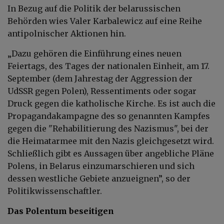
In Bezug auf die Politik der belarussischen
Behörden wies Valer Karbalewicz auf eine Reihe
antipolnischer Aktionen hin.
„Dazu gehören die Einführung eines neuen
Feiertags, des Tages der nationalen Einheit, am 17.
September (dem Jahrestag der Aggression der
UdSSR gegen Polen), Ressentiments oder sogar
Druck gegen die katholische Kirche. Es ist auch die
Propagandakampagne des so genannten Kampfes
gegen die "Rehabilitierung des Nazismus", bei der
die Heimatarmee mit den Nazis gleichgesetzt wird.
Schließlich gibt es Aussagen über angebliche Pläne
Polens, in Belarus einzumarschieren und sich
dessen westliche Gebiete anzueignen”, so der
Politikwissenschaftler.
Das Polentum beseitigen