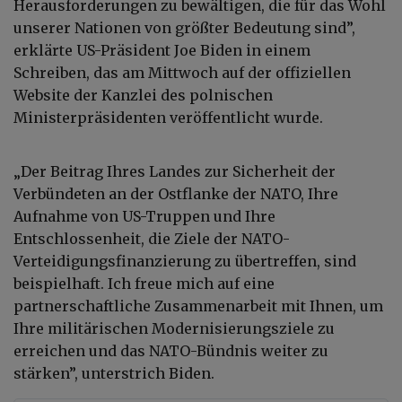
Herausforderungen zu bewältigen, die für das Wohl
unserer Nationen von größter Bedeutung sind”,
erklärte US-Präsident Joe Biden in einem
Schreiben, das am Mittwoch auf der offiziellen
Website der Kanzlei des polnischen
Ministerpräsidenten veröffentlicht wurde.
„Der Beitrag Ihres Landes zur Sicherheit der
Verbündeten an der Ostflanke der NATO, Ihre
Aufnahme von US-Truppen und Ihre
Entschlossenheit, die Ziele der NATO-
Verteidigungsfinanzierung zu übertreffen, sind
beispielhaft. Ich freue mich auf eine
partnerschaftliche Zusammenarbeit mit Ihnen, um
Ihre militärischen Modernisierungsziele zu
erreichen und das NATO-Bündnis weiter zu
stärken”, unterstrich Biden.