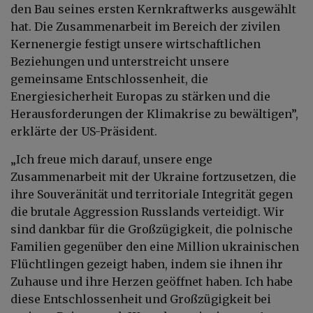
den Bau seines ersten Kernkraftwerks ausgewählt
hat. Die Zusammenarbeit im Bereich der zivilen
Kernenergie festigt unsere wirtschaftlichen
Beziehungen und unterstreicht unsere
gemeinsame Entschlossenheit, die
Energiesicherheit Europas zu stärken und die
Herausforderungen der Klimakrise zu bewältigen”,
erklärte der US-Präsident.
„Ich freue mich darauf, unsere enge
Zusammenarbeit mit der Ukraine fortzusetzen, die
ihre Souveränität und territoriale Integrität gegen
die brutale Aggression Russlands verteidigt. Wir
sind dankbar für die Großzügigkeit, die polnische
Familien gegenüber den eine Million ukrainischen
Flüchtlingen gezeigt haben, indem sie ihnen ihr
Zuhause und ihre Herzen geöffnet haben. Ich habe
diese Entschlossenheit und Großzügigkeit bei