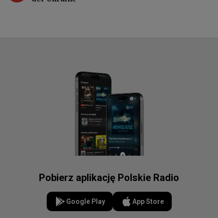
Pobierz aplikację Polskie Radio
Google Play
App Store