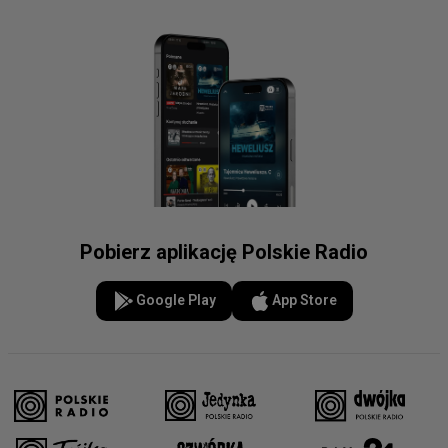
Pobierz aplikację Polskie Radio
Google Play
App Store