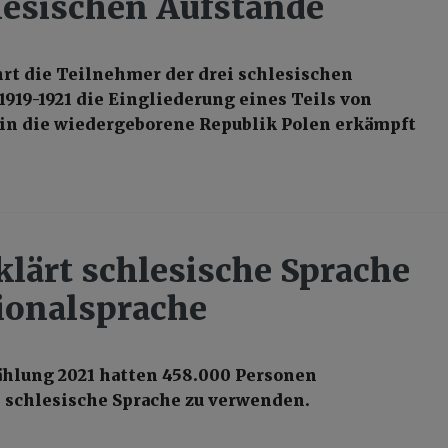
lesischen Aufstände
hrt die Teilnehmer der drei schlesischen
1919-1921 die Eingliederung eines Teils von
in die wiedergeborene Republik Polen erkämpft
klärt schlesische Sprache
ionalsprache
ählung 2021 hatten 458.000 Personen
 schlesische Sprache zu verwenden.