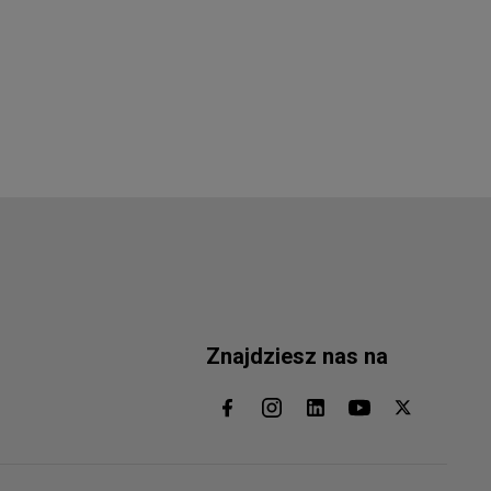
Znajdziesz nas na