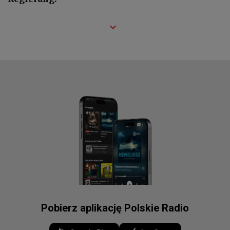
Pobierz aplikację Polskie Radio