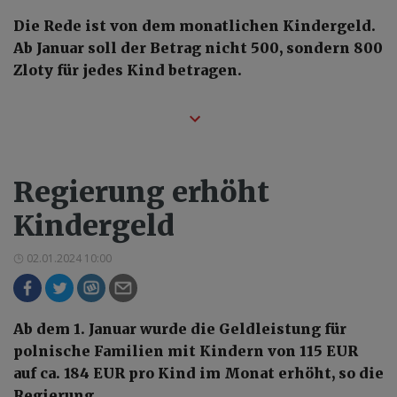
Die Rede ist von dem monatlichen Kindergeld.
Ab Januar soll der Betrag nicht 500, sondern 800
Zloty für jedes Kind betragen.
Regierung erhöht
Kindergeld
02.01.2024 10:00
Ab dem 1. Januar wurde die Geldleistung für
polnische Familien mit Kindern von 115 EUR
auf ca. 184 EUR pro Kind im Monat erhöht, so die
Regierung.