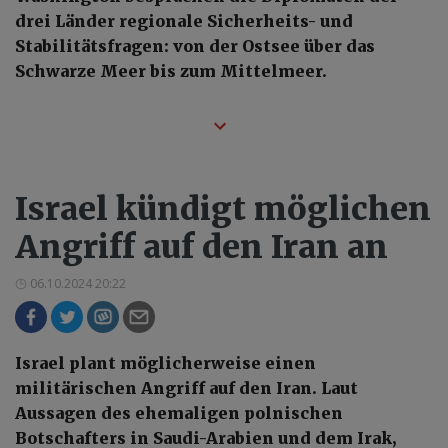
drei Länder regionale Sicherheits- und
Stabilitätsfragen: von der Ostsee über das
Schwarze Meer bis zum Mittelmeer.
Israel kündigt möglichen
Angriff auf den Iran an
06.10.2024 20:22
Israel plant möglicherweise einen
militärischen Angriff auf den Iran. Laut
Aussagen des ehemaligen polnischen
Botschafters in Saudi-Arabien und dem Irak,