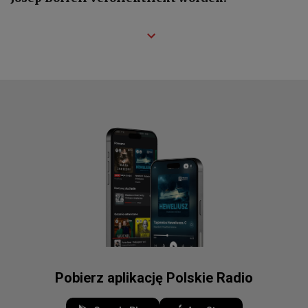
Pobierz aplikację Polskie Radio