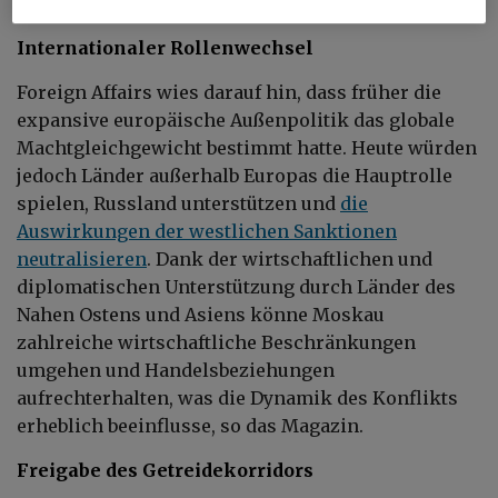
Internationaler Rollenwechsel
Foreign Affairs wies darauf hin, dass früher die
expansive europäische Außenpolitik das globale
Machtgleichgewicht bestimmt hatte. Heute würden
jedoch Länder außerhalb Europas die Hauptrolle
spielen, Russland unterstützen und
die
Auswirkungen der westlichen Sanktionen
neutralisieren
. Dank der wirtschaftlichen und
diplomatischen Unterstützung durch Länder des
Nahen Ostens und Asiens könne Moskau
zahlreiche wirtschaftliche Beschränkungen
umgehen und Handelsbeziehungen
aufrechterhalten, was die Dynamik des Konflikts
erheblich beeinflusse, so das Magazin.
Freigabe des Getreidekorridors