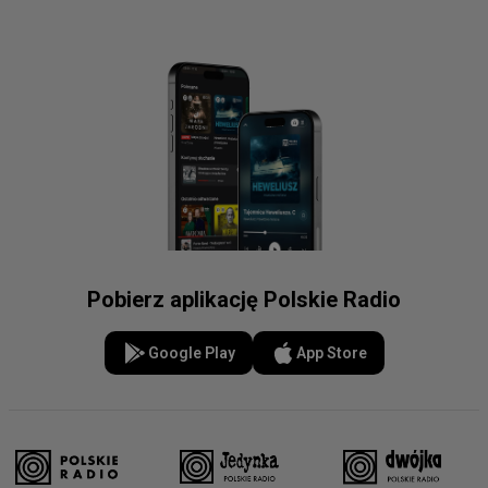
Pobierz aplikację Polskie Radio
Google Play
App Store