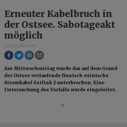
Erneuter Kabelbruch in
der Ostsee. Sabotageakt
möglich
25.12.2024 21:00
Am Mittwochmittag wurde das auf dem Grund
der Ostsee verlaufende finnisch-estnische
Stromkabel Estlink 2 unterbrochen. Eine
Untersuchung des Vorfalls wurde eingeleitet.