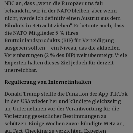
NBC an, dass „wenn die Europäer uns fair
behandeln, wir in der NATO bleiben, aber wenn
nicht, werde ich definitiv einen Austritt aus dem
Bündnis in Betracht ziehen“. Er betonte auch, dass
die NATO-Mitglieder 5 % ihres
Bruttoinlandsprodukts (BIP) für Verteidigung
ausgeben sollten – ein Niveau, das die aktuellen
Vereinbarungen (2 % des BIP) weit übersteigt. Viele
Experten halten dieses Ziel jedoch für derzeit
unerreichbar.
Regulierung von Internetinhalten
Donald Trump stellte die Funktion der App TikTok
in den USA wieder her und kündigte gleichzeitig
an, Unternehmen vor der Verantwortung für die
Verletzung gesetzlicher Bestimmungen zu
schützen. Einige Wochen zuvor kündigte Meta an,
auf Fact-Checking zu verzichten. Experten