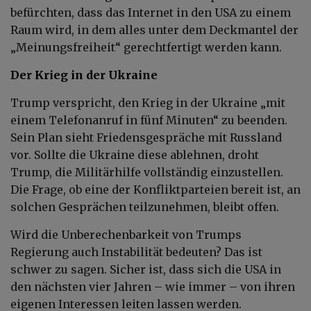
befürchten, dass das Internet in den USA zu einem
Raum wird, in dem alles unter dem Deckmantel der
„Meinungsfreiheit“ gerechtfertigt werden kann.
Der Krieg in der Ukraine
Trump verspricht, den Krieg in der Ukraine „mit
einem Telefonanruf in fünf Minuten“ zu beenden.
Sein Plan sieht Friedensgespräche mit Russland
vor. Sollte die Ukraine diese ablehnen, droht
Trump, die Militärhilfe vollständig einzustellen.
Die Frage, ob eine der Konfliktparteien bereit ist, an
solchen Gesprächen teilzunehmen, bleibt offen.
Wird die Unberechenbarkeit von Trumps
Regierung auch Instabilität bedeuten? Das ist
schwer zu sagen. Sicher ist, dass sich die USA in
den nächsten vier Jahren – wie immer – von ihren
eigenen Interessen leiten lassen werden.