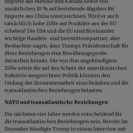
Importe aus Mexiko und Kanada sowie von
zusätzlichen 10 % auf bestehende Abgaben für
Importe aus China unterzeichnen. Wird er auch
tatsächlich hohe Zölle auf Produkte aus der EU
erheben? Die USA und die EU sind füreinander
wichtige Handels- und Investitionspartner, aber
Beobachter sagen, dass Trumps Präsidentschaft für
diese Beziehungen eine Bewährungsprobe
darstellen könnte. Die von ihm angekündigten
Zölle sowie die auf den Schutz der amerikanischen
Industrie ausgerichtete Politik könnten den
Umfang der Zusammenarbeit einschränken und die
transatlantischen Beziehungen belasten.
NATO und transatlantische Beziehungen
Die nächsten vier Jahre werden entscheidend für
die transatlantischen Beziehungen sein. Bereits im
Dezember kündigte Trump in einem Interview mit