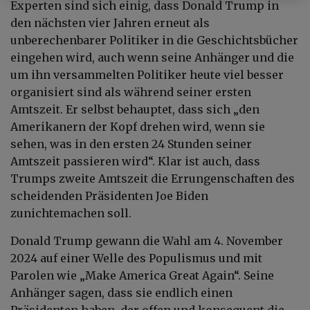
Experten sind sich einig, dass Donald Trump in
den nächsten vier Jahren erneut als
unberechenbarer Politiker in die Geschichtsbücher
eingehen wird, auch wenn seine Anhänger und die
um ihn versammelten Politiker heute viel besser
organisiert sind als während seiner ersten
Amtszeit. Er selbst behauptet, dass sich „den
Amerikanern der Kopf drehen wird, wenn sie
sehen, was in den ersten 24 Stunden seiner
Amtszeit passieren wird“. Klar ist auch, dass
Trumps zweite Amtszeit die Errungenschaften des
scheidenden Präsidenten Joe Biden
zunichtemachen soll.
Donald Trump gewann die Wahl am 4. November
2024 auf einer Welle des Populismus und mit
Parolen wie „Make America Great Again“. Seine
Anhänger sagen, dass sie endlich einen
Präsidenten haben, der offen und konsequent die