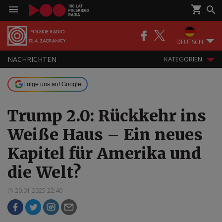
DEUTSCH
NACHRICHTEN
KATEGORIEN
Folge uns auf Google
Trump 2.0: Rückkehr ins
Weiße Haus – Ein neues
Kapitel für Amerika und
die Welt?
20.01.2025 22:40