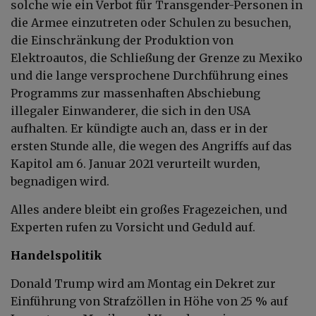
solche wie ein Verbot für Transgender-Personen in
die Armee einzutreten oder Schulen zu besuchen,
die Einschränkung der Produktion von
Elektroautos, die Schließung der Grenze zu Mexiko
und die lange versprochene Durchführung eines
Programms zur massenhaften Abschiebung
illegaler Einwanderer, die sich in den USA
aufhalten. Er kündigte auch an, dass er in der
ersten Stunde alle, die wegen des Angriffs auf das
Kapitol am 6. Januar 2021 verurteilt wurden,
begnadigen wird.
Alles andere bleibt ein großes Fragezeichen, und
Experten rufen zu Vorsicht und Geduld auf.
Handelspolitik
Donald Trump wird am Montag ein Dekret zur
Einführung von Strafzöllen in Höhe von 25 % auf