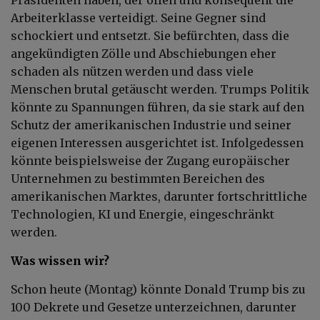
Arbeiterklasse verteidigt. Seine Gegner sind
schockiert und entsetzt. Sie befürchten, dass die
angekündigten Zölle und Abschiebungen eher
schaden als nützen werden und dass viele
Menschen brutal getäuscht werden. Trumps Politik
könnte zu Spannungen führen, da sie stark auf den
Schutz der amerikanischen Industrie und seiner
eigenen Interessen ausgerichtet ist. Infolgedessen
könnte beispielsweise der Zugang europäischer
Unternehmen zu bestimmten Bereichen des
amerikanischen Marktes, darunter fortschrittliche
Technologien, KI und Energie, eingeschränkt
werden.
Was wissen wir?
Schon heute (Montag) könnte Donald Trump bis zu
100 Dekrete und Gesetze unterzeichnen, darunter