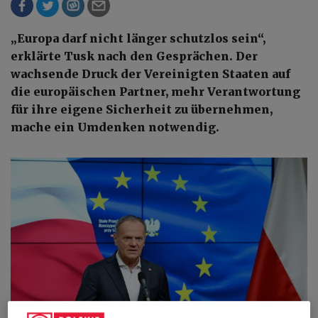
„Europa darf nicht länger schutzlos sein“,
erklärte Tusk nach den Gesprächen. Der
wachsende Druck der Vereinigten Staaten auf
die europäischen Partner, mehr Verantwortung
für ihre eigene Sicherheit zu übernehmen,
mache ein Umdenken notwendig.