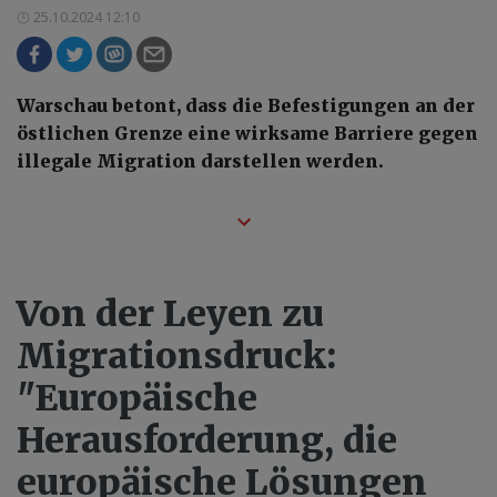
25.10.2024 12:10
Warschau betont, dass die Befestigungen an der
östlichen Grenze eine wirksame Barriere gegen
illegale Migration darstellen werden.
Von der Leyen zu
Migrationsdruck:
"Europäische
Herausforderung, die
europäische Lösungen