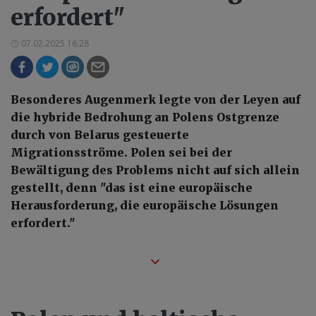
erfordert"
07.02.2025 16:28
Besonderes Augenmerk legte von der Leyen auf
die hybride Bedrohung an Polens Ostgrenze
durch von Belarus gesteuerte
Migrationsströme. Polen sei bei der
Bewältigung des Problems nicht auf sich allein
gestellt, denn "das ist eine europäische
Herausforderung, die europäische Lösungen
erfordert."