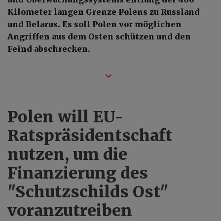
Kilometer langen Grenze Polens zu Russland
und Belarus. Es soll Polen vor möglichen
Angriffen aus dem Osten schützen und den
Feind abschrecken.
Polen will EU-
Ratspräsidentschaft
nutzen, um die
Finanzierung des
"Schutzschilds Ost"
voranzutreiben