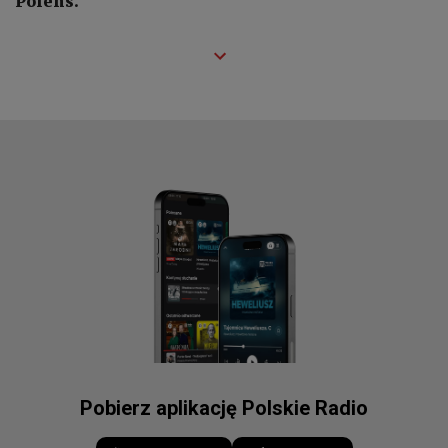
Polens.
Pobierz aplikację Polskie Radio