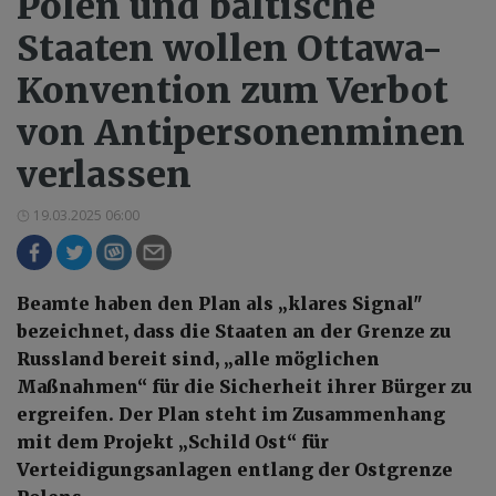
Polen und baltische
Staaten wollen Ottawa-
Konvention zum Verbot
von Antipersonenminen
verlassen
19.03.2025 06:00
Beamte haben den Plan als „klares Signal"
bezeichnet, dass die Staaten an der Grenze zu
Russland bereit sind, „alle möglichen
Maßnahmen“ für die Sicherheit ihrer Bürger zu
ergreifen. Der Plan steht im Zusammenhang
mit dem Projekt „Schild Ost“ für
Verteidigungsanlagen entlang der Ostgrenze