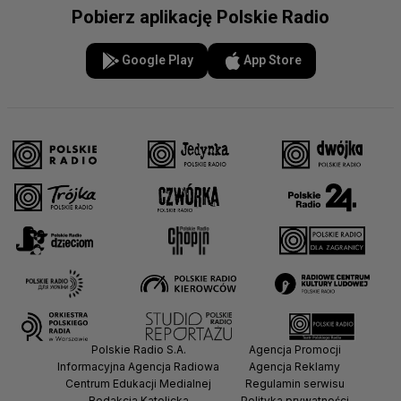
Pobierz aplikację Polskie Radio
Google Play
App Store
Polskie Radio S.A.
Agencja Promocji
Informacyjna Agencja Radiowa
Agencja Reklamy
Centrum Edukacji Medialnej
Regulamin serwisu
Redakcja Katolicka
Polityka prywatności