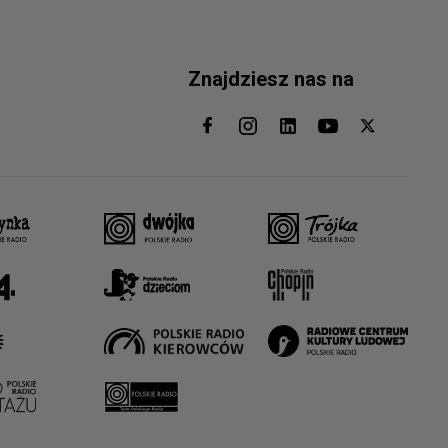
Znajdziesz nas na