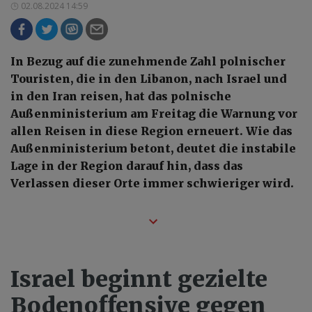
02.08.2024 14:59
In Bezug auf die zunehmende Zahl polnischer
Touristen, die in den Libanon, nach Israel und
in den Iran reisen, hat das polnische
Außenministerium am Freitag die Warnung vor
allen Reisen in diese Region erneuert. Wie das
Außenministerium betont, deutet die instabile
Lage in der Region darauf hin, dass das
Verlassen dieser Orte immer schwieriger wird.
Israel beginnt gezielte
Bodenoffensive gegen