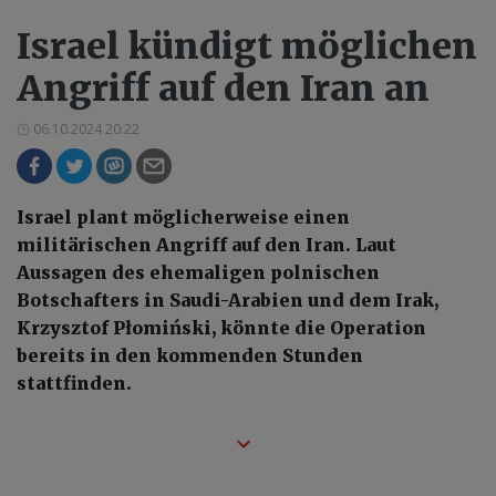
Israel kündigt möglichen
Angriff auf den Iran an
06.10.2024 20:22
Israel plant möglicherweise einen
militärischen Angriff auf den Iran. Laut
Aussagen des ehemaligen polnischen
Botschafters in Saudi-Arabien und dem Irak,
Krzysztof Płomiński, könnte die Operation
bereits in den kommenden Stunden
stattfinden.