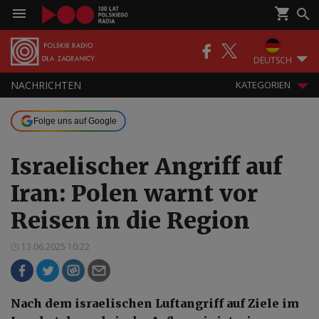
DEUTSCH
NACHRICHTEN
KATEGORIEN
Folge uns auf Google
Israelischer Angriff auf
Iran: Polen warnt vor
Reisen in die Region
13.06.2025 10:22
Nach dem israelischen Luftangriff auf Ziele im