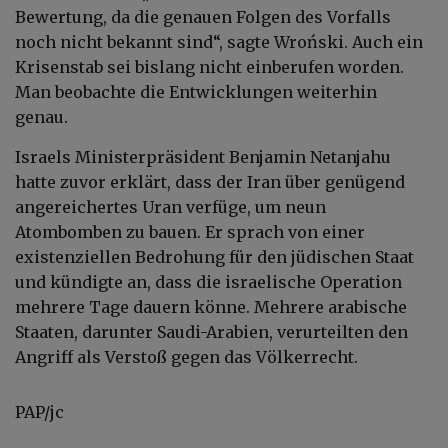
Bewertung, da die genauen Folgen des Vorfalls
noch nicht bekannt sind“, sagte Wroński. Auch ein
Krisenstab sei bislang nicht einberufen worden.
Man beobachte die Entwicklungen weiterhin
genau.
Israels Ministerpräsident Benjamin Netanjahu
hatte zuvor erklärt, dass der Iran über genügend
angereichertes Uran verfüge, um neun
Atombomben zu bauen. Er sprach von einer
existenziellen Bedrohung für den jüdischen Staat
und kündigte an, dass die israelische Operation
mehrere Tage dauern könne. Mehrere arabische
Staaten, darunter Saudi-Arabien, verurteilten den
Angriff als Verstoß gegen das Völkerrecht.
PAP/jc