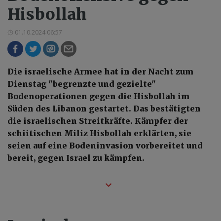
Hisbollah
01.10.2024 06:57
Die israelische Armee hat in der Nacht zum
Dienstag "begrenzte und gezielte"
Bodenoperationen gegen die Hisbollah im
Süden des Libanon gestartet. Das bestätigten
die israelischen Streitkräfte. Kämpfer der
schiitischen Miliz Hisbollah erklärten, sie
seien auf eine Bodeninvasion vorbereitet und
bereit, gegen Israel zu kämpfen.