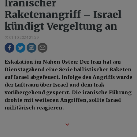
Iranischer
Raketenangriff – Israel
kündigt Vergeltung an
01.10.2024 21:59
Eskalation im Nahen Osten: Der Iran hat am
Dienstagabend eine Serie ballistischer Raketen
auf Israel abgefeuert. Infolge des Angriffs wurde
der Luftraum über Israel und dem Irak
vorübergehend gesperrt. Die iranische Führung
drohte mit weiteren Angriffen, sollte Israel
militärisch reagieren.