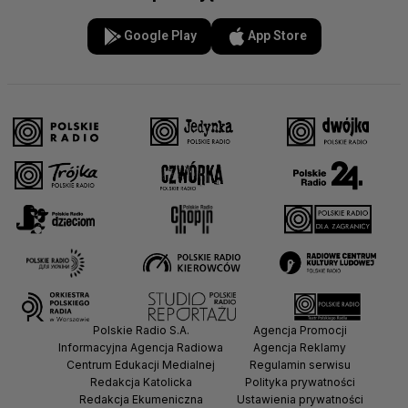
Google Play
App Store
Polskie Radio S.A.
Agencja Promocji
Informacyjna Agencja Radiowa
Agencja Reklamy
Centrum Edukacji Medialnej
Regulamin serwisu
Redakcja Katolicka
Polityka prywatności
Redakcja Ekumeniczna
Ustawienia prywatności