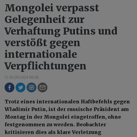
Mongolei verpasst
Gelegenheit zur
Verhaftung Putins und
verstößt gegen
internationale
Verpflichtungen
03.09.2024 06:48
Trotz eines internationalen Haftbefehls gegen
Wladimir Putin, ist der russische Präsident am
Montag in der Mongolei eingetroffen, ohne
festgenommen zu werden. Beobachter
kritisieren dies als klare Verletzung