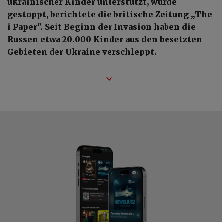
ukrainischer Kinder unterstützt, wurde
gestoppt, berichtete die britische Zeitung „The
i Paper". Seit Beginn der Invasion haben die
Russen etwa 20.000 Kinder aus den besetzten
Gebieten der Ukraine verschleppt.