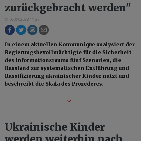
zurückgebracht werden"
05.04.2023 11:27
In einem aktuellen Kommunique analysiert der
Regierungsbevollmächtigte für die Sicherheit
des Informationsraums fünf Szenarien, die
Russland zur systematischen Entführung und
Russifizierung ukrainischer Kinder nutzt und
beschreibt die Skala des Prozederes.
Ukrainische Kinder
werden weiterhin nach