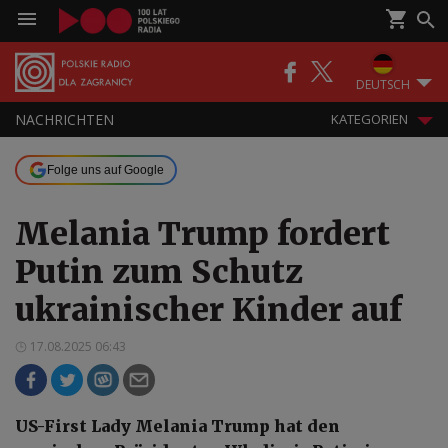
DEUTSCH
NACHRICHTEN
KATEGORIEN
Folge uns auf Google
Melania Trump fordert
Putin zum Schutz
ukrainischer Kinder auf
17.08.2025 06:43
US-First Lady Melania Trump hat den