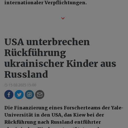
internationaler Verpflichtungen.
USA unterbrechen
Rückführung
ukrainischer Kinder aus
Russland
15.03.2025 15:00
Die Finanzierung eines Forscherteams der Yale-
Universität in den USA, das Kiew bei der
Rückführung nach Russland entführter