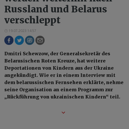
Russland und Belarus
verschleppt
19.07.2023 14:57
Dmitri Schewzow, der Generalsekretär des
Belarusischen Roten Kreuze, hat weitere
Deportationen von Kindern aus der Ukraine
angekündigt. Wie er in einem Interview mit
dem belarussischen Fernsehen erklärte, nehme
seine Organisation an einem Programm zur
„Rückführung von ukrainischen Kindern“ teil.