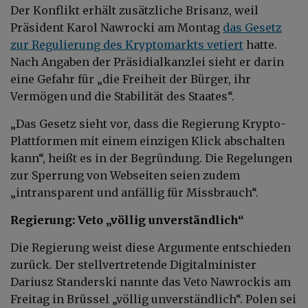
Der Konflikt erhält zusätzliche Brisanz, weil
Präsident Karol Nawrocki am Montag
das Gesetz
zur Regulierung des Kryptomarkts vetiert
hatte.
Nach Angaben der Präsidialkanzlei sieht er darin
eine Gefahr für „die Freiheit der Bürger, ihr
Vermögen und die Stabilität des Staates“.
„Das Gesetz sieht vor, dass die Regierung Krypto-
Plattformen mit einem einzigen Klick abschalten
kann“, heißt es in der Begründung. Die Regelungen
zur Sperrung von Webseiten seien zudem
„intransparent und anfällig für Missbrauch“.
Regierung: Veto „völlig unverständlich“
Die Regierung weist diese Argumente entschieden
zurück. Der stellvertretende Digitalminister
Dariusz Standerski nannte das Veto Nawrockis am
Freitag in Brüssel „völlig unverständlich“. Polen sei