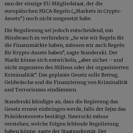
nun der einzige EU-Mitgliedstaat, der die
europäischen MiCA-Regeln („Markets in Crypto-
Assets“) noch nicht umgesetzt habe.
Die Regulierung sei jedoch entscheidend, um
Missbrauch zu verhindern: „So wie wir Regeln für
die Finanzmärkte haben, müssen wir auch Regeln
für Krypto-Assets haben“, sagte Standerski. Der
Markt könne sich entwickeln, „aber sicher – und
nicht zugunsten des Milieus oder der organisierten
Kriminalität“. Das geplante Gesetz solle Betrug,
Geldwäsche und die Finanzierung von Kriminalität
und Terrorismus eindämmen.
Standerski kündigte an, dass die Regierung das
Gesetz erneut einbringen werde, falls der Sejm das
Präsidentenveto bestätigt. Nawrocki müsse
verstehen, welche Folgen fehlende Regulierung
haben könne, sagte der Staatssekretär. Der