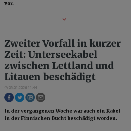
vor.
Zweiter Vorfall in kurzer
Zeit: Unterseekabel
zwischen Lettland und
Litauen beschädigt
05.01.2026 11:44
In der vergangenen Woche war auch ein Kabel
in der Finnischen Bucht beschädigt worden.