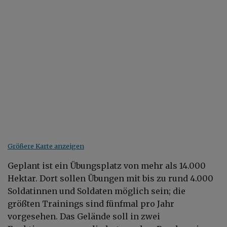
Größere Karte anzeigen
Geplant ist ein Übungsplatz von mehr als 14.000
Hektar. Dort sollen Übungen mit bis zu rund 4.000
Soldatinnen und Soldaten möglich sein; die
größten Trainings sind fünfmal pro Jahr
vorgesehen. Das Gelände soll in zwei