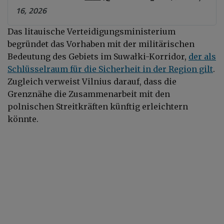
16, 2026
Das litauische Verteidigungsministerium
begründet das Vorhaben mit der militärischen
Bedeutung des Gebiets im Suwałki-Korridor,
der als
Schlüsselraum für die Sicherheit in der Region gilt
.
Zugleich verweist Vilnius darauf, dass die
Grenznähe die Zusammenarbeit mit den
polnischen Streitkräften künftig erleichtern
könnte.