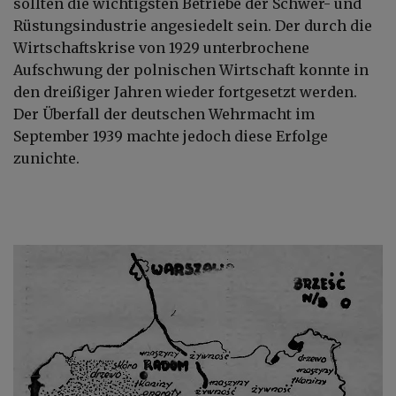
sollten die wichtigsten Betriebe der Schwer- und
Rüstungsindustrie angesiedelt sein. Der durch die
Wirtschaftskrise von 1929 unterbrochene
Aufschwung der polnischen Wirtschaft konnte in
den dreißiger Jahren wieder fortgesetzt werden.
Der Überfall der deutschen Wehrmacht im
September 1939 machte jedoch diese Erfolge
zunichte.