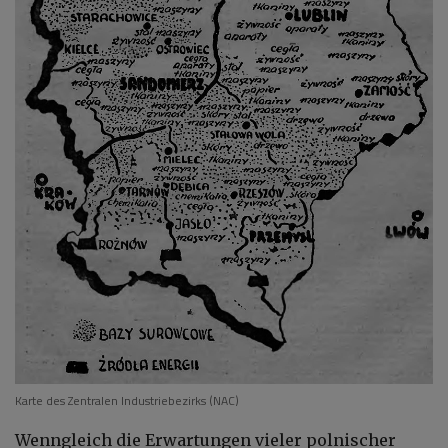
Karte des Zentralen Industriebezirks (NAC)
Wenngleich die Erwartungen vieler polnischer