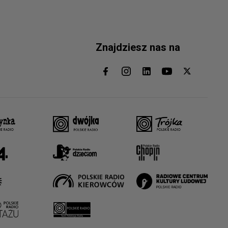
Znajdziesz nas na