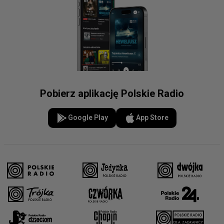
Pobierz aplikację Polskie Radio
Google Play
App Store