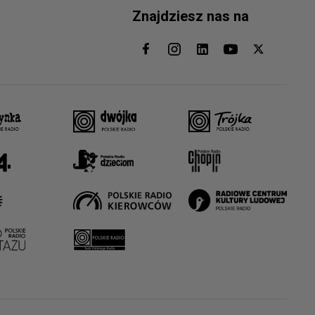
Znajdziesz nas na