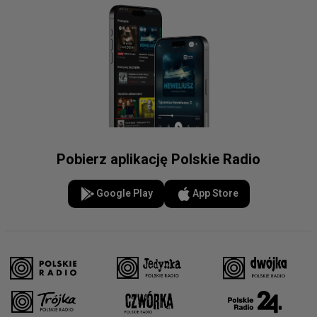
Pobierz aplikację Polskie Radio
Google Play
App Store