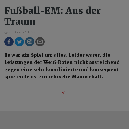
Fußball-EM: Aus der
Traum
23.06.2024 10:00
Es war ein Spiel um alles. Leider waren die
Leistungen der Weiß-Roten nicht ausreichend
gegen eine sehr koordinierte und konsequent
spielende österreichische Mannschaft.