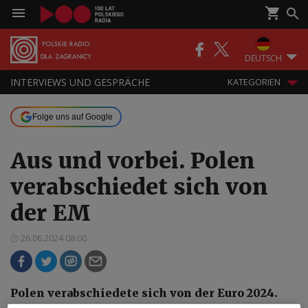
DEUTSCH
INTERVIEWS UND GESPRÄCHE
KATEGORIEN
Folge uns auf Google
Aus und vorbei. Polen
verabschiedet sich von
der EM
26.06.2024 08:00
Polen verabschiedete sich von der Euro 2024.