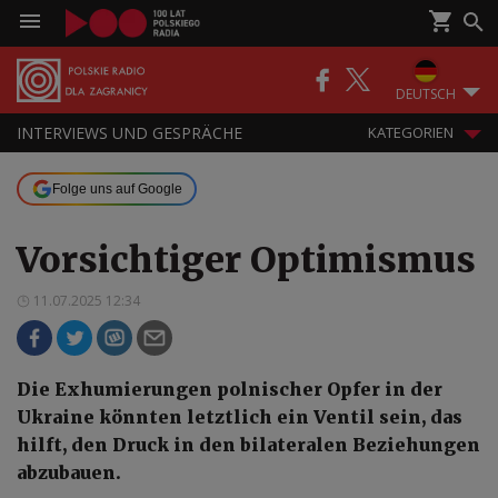
DEUTSCH
INTERVIEWS UND GESPRÄCHE
KATEGORIEN
Folge uns auf Google
Vorsichtiger Optimismus
11.07.2025 12:34
Die Exhumierungen polnischer Opfer in der
Ukraine könnten letztlich ein Ventil sein, das
hilft, den Druck in den bilateralen Beziehungen
abzubauen.