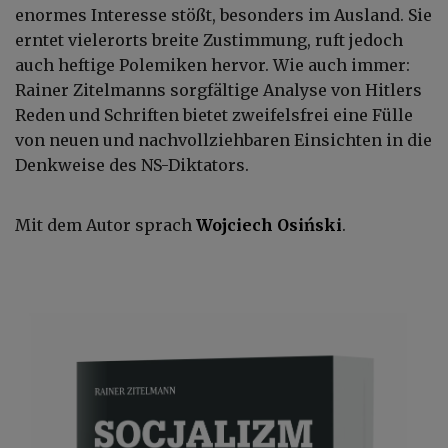
enormes Interesse stößt, besonders im Ausland. Sie
erntet vielerorts breite Zustimmung, ruft jedoch
auch heftige Polemiken hervor. Wie auch immer:
Rainer Zitelmanns sorgfältige Analyse von Hitlers
Reden und Schriften bietet zweifelsfrei eine Fülle
von neuen und nachvollziehbaren Einsichten in die
Denkweise des NS-Diktators.
Mit dem Autor sprach
Wojciech Osiński
.