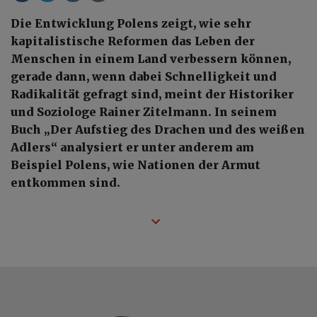
Die Entwicklung Polens zeigt, wie sehr
kapitalistische Reformen das Leben der
Menschen in einem Land verbessern können,
gerade dann, wenn dabei Schnelligkeit und
Radikalität gefragt sind, meint der Historiker
und Soziologe Rainer Zitelmann. In seinem
Buch „Der Aufstieg des Drachen und des weißen
Adlers“ analysiert er unter anderem am
Beispiel Polens, wie Nationen der Armut
entkommen sind.