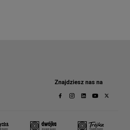
Znajdziesz nas na