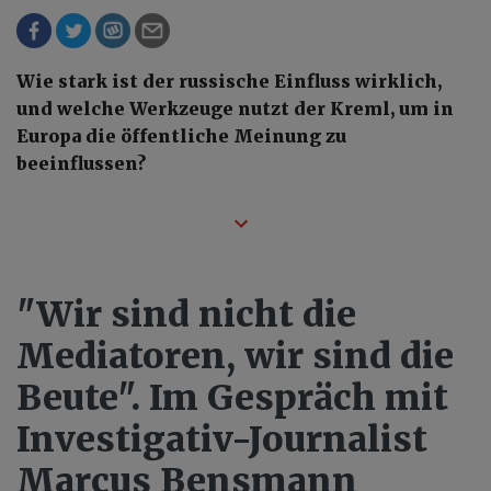
Wie stark ist der russische Einfluss wirklich,
und welche Werkzeuge nutzt der Kreml, um in
Europa die öffentliche Meinung zu
beeinflussen?
"Wir sind nicht die
Mediatoren, wir sind die
Beute". Im Gespräch mit
Investigativ-Journalist
Marcus Bensmann