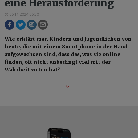
eine Herausforderung
06.11.2024 06:30
Wie erklärt man Kindern und Jugendlichen von
heute, die mit einem Smartphone in der Hand
aufgewachsen sind, dass das, was sie online
finden, oft nicht unbedingt viel mit der
Wahrheit zu tun hat?