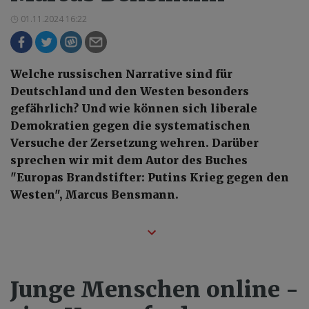
01.11.2024 16:22
Welche russischen Narrative sind für
Deutschland und den Westen besonders
gefährlich? Und wie können sich liberale
Demokratien gegen die systematischen
Versuche der Zersetzung wehren. Darüber
sprechen wir mit dem Autor des Buches
"Europas Brandstifter: Putins Krieg gegen den
Westen", Marcus Bensmann.
Junge Menschen online -