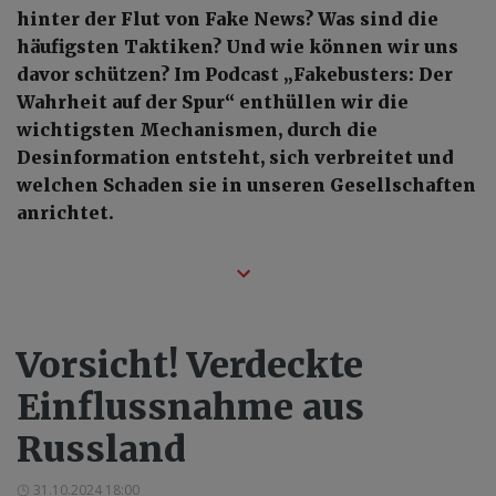
hinter der Flut von Fake News? Was sind die
häufigsten Taktiken? Und wie können wir uns
davor schützen? Im Podcast „Fakebusters: Der
Wahrheit auf der Spur“ enthüllen wir die
wichtigsten Mechanismen, durch die
Desinformation entsteht, sich verbreitet und
welchen Schaden sie in unseren Gesellschaften
anrichtet.
Vorsicht! Verdeckte
Einflussnahme aus
Russland
31.10.2024 18:00