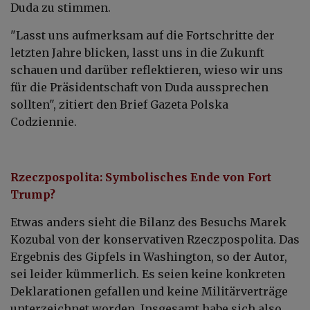
Duda zu stimmen.
"Lasst uns aufmerksam auf die Fortschritte der
letzten Jahre blicken, lasst uns in die Zukunft
schauen und darüber reflektieren, wieso wir uns
für die Präsidentschaft von Duda aussprechen
sollten", zitiert den Brief Gazeta Polska
Codziennie.
Rzeczpospolita: Symbolisches Ende von Fort
Trump?
Etwas anders sieht die Bilanz des Besuchs Marek
Kozubal von der konservativen Rzeczpospolita. Das
Ergebnis des Gipfels in Washington, so der Autor,
sei leider kümmerlich. Es seien keine konkreten
Deklarationen gefallen und keine Militärverträge
unterzeichnet worden. Insgesamt habe sich also