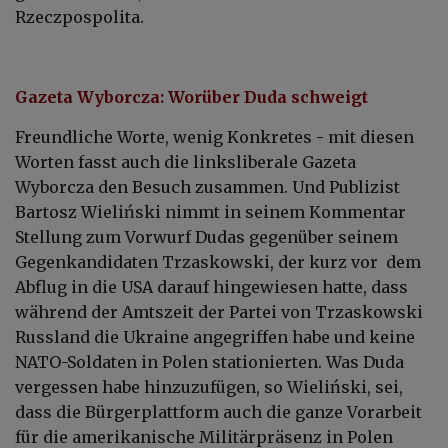
Rzeczpospolita.
Gazeta Wyborcza: Worüber Duda schweigt
Freundliche Worte, wenig Konkretes - mit diesen
Worten fasst auch die linksliberale Gazeta
Wyborcza den Besuch zusammen. Und Publizist
Bartosz Wieliński nimmt in seinem Kommentar
Stellung zum Vorwurf Dudas gegenüber seinem
Gegenkandidaten Trzaskowski, der kurz vor dem
Abflug in die USA darauf hingewiesen hatte, dass
während der Amtszeit der Partei von Trzaskowski
Russland die Ukraine angegriffen habe und keine
NATO-Soldaten in Polen stationierten. Was Duda
vergessen habe hinzuzufügen, so Wieliński, sei,
dass die Bürgerplattform auch die ganze Vorarbeit
für die amerikanische Militärpräsenz in Polen