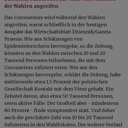
der Wahlen angreifen
Das Coronavirus wird während den Wahlen
angreifen, warnt schließlich in der heutigen
Ausgabe das Wirtschaftsblatt Dziennik/Gazeta
Prawna. Wie aus Schätzungen von
Epidemieforschern hervorgehe, so die Zeitung,
könnten an den Wahlen zwischen 10 und 20
Tausend Personen teilnehmen, die mit dem
Coronavirus infiziert seien. Wie aus den
Schätzungen hervorgehe, erklärt die Zeitung, habe
mittlerweile etwa 1,5 Prozent der polnischen
Gesellschaft Kontakt mit dem Virus gehabt. Ein
Zehntel davon, also etwa 50 Tausend Personen,
seien aktive Fälle. Der Großteil aber - mindestens
80 Prozent - finde symptomfrei statt. Und daher
auch die geschätzte Zahl von 10 bis 20 Tausend
Infizierten in den Wahllokalen. Der weitere Verlauf